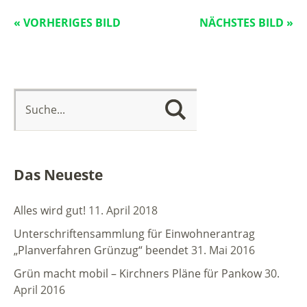
« VORHERIGES BILD
NÄCHSTES BILD »
Das Neueste
Alles wird gut!
11. April 2018
Unterschriftensammlung für Einwohnerantrag
„Planverfahren Grünzug“ beendet
31. Mai 2016
Grün macht mobil – Kirchners Pläne für Pankow
30.
April 2016