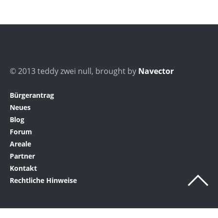
© 2013 teddy zwei null, brought by
Navector
Bürgerantrag
Neues
Blog
Forum
Areale
Partner
Kontakt
Rechtliche Hinweise