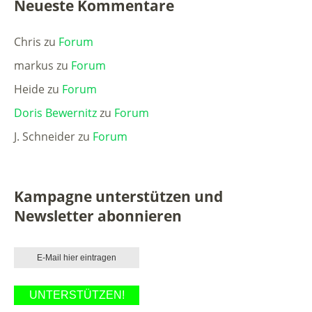
Neueste Kommentare
Chris
zu
Forum
markus
zu
Forum
Heide
zu
Forum
Doris Bewernitz
zu
Forum
J. Schneider
zu
Forum
Kampagne unterstützen und
Newsletter abonnieren