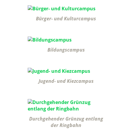
Bürger- und Kulturcampus
Bildungscampus
Jugend- und Kiezcampus
Durchgehender Grünzug entlang
der Ringbahn