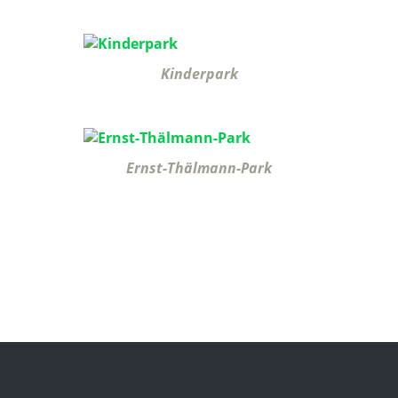
Kinderpark
Ernst-Thälmann-Park