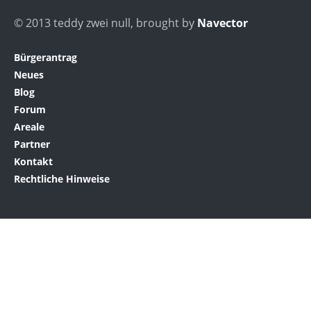
© 2013 teddy zwei null, brought by
Navector
Bürgerantrag
Neues
Blog
Forum
Areale
Partner
Kontakt
Rechtliche Hinweise