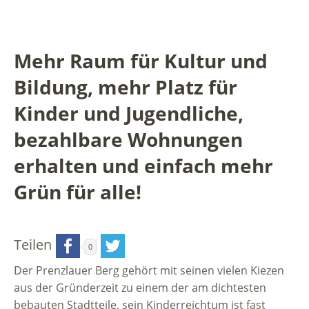
Mehr Raum für Kultur und
Bildung, mehr Platz für
Kinder und Jugendliche,
bezahlbare Wohnungen
erhalten und einfach mehr
Grün für alle!
Teilen
0
Der Prenzlauer Berg gehört mit seinen vielen Kiezen
aus der Gründerzeit zu einem der am dichtesten
bebauten Stadtteile, sein Kinderreichtum ist fast