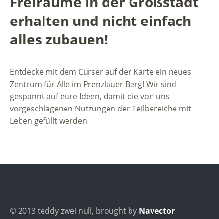
Freiräume in der Großstadt
erhalten und nicht einfach
alles zubauen!
Entdecke mit dem Curser auf der Karte ein neues
Zentrum für Alle im Prenzlauer Berg! Wir sind
gespannt auf eure Ideen, damit die von uns
vorgeschlagenen Nutzungen der Teilbereiche mit
Leben gefüllt werden.
© 2013 teddy zwei null, brought by
Navector