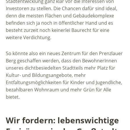
Stadtentwicklung ganz klar vor die Interessen von
Investoren zu stellen. Die Chancen dafür sind ideal,
denn die meisten Flächen und Gebäudekomplexe
befinden sich ja noch in öffentlicher Hand und es
besteht zurzeit noch keinerlei Baurecht für eine
weitere Verdichtung.
So könnte also ein neues Zentrum für den Prenzlauer
Berg geschaffen werden, dass den BewohnerInnen
unseres dichtbesiedelten Stadtteils mehr Platz für
Kultur- und Bildungsangebote, mehr
Entfaltungsmöglichkeiten für Kinder und Jugendliche,
bezahlbaren Wohnraum und mehr Grün für Alle
bietet.
Wir fordern: lebenswichtige