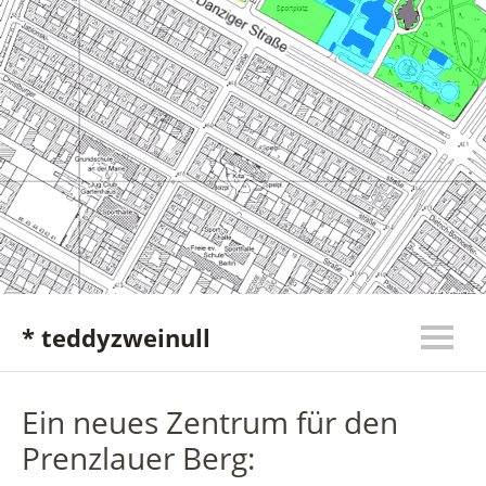
* teddyzweinull
Ein neues Zentrum für den
Prenzlauer Berg: