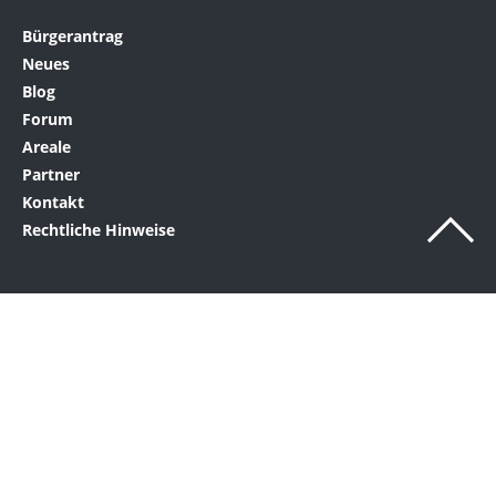
Bürgerantrag
Neues
Blog
Forum
Areale
Partner
Kontakt
Rechtliche Hinweise