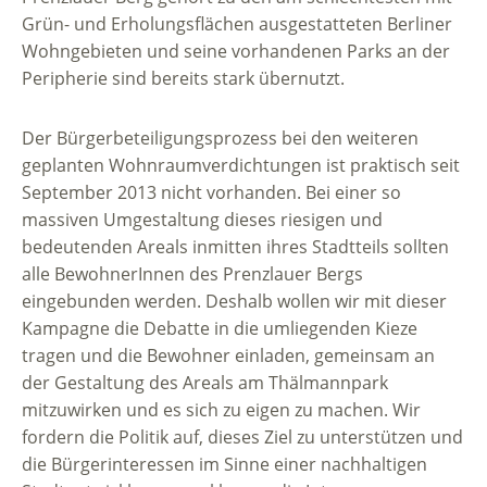
Grün- und Erholungsflächen ausgestatteten Berliner
Wohngebieten und seine vorhandenen Parks an der
Peripherie sind bereits stark übernutzt.
Der Bürgerbeteiligungsprozess bei den weiteren
geplanten Wohnraumverdichtungen ist praktisch seit
September 2013 nicht vorhanden. Bei einer so
massiven Umgestaltung dieses riesigen und
bedeutenden Areals inmitten ihres Stadtteils sollten
alle BewohnerInnen des Prenzlauer Bergs
eingebunden werden. Deshalb wollen wir mit dieser
Kampagne die Debatte in die umliegenden Kieze
tragen und die Bewohner einladen, gemeinsam an
der Gestaltung des Areals am Thälmannpark
mitzuwirken und es sich zu eigen zu machen. Wir
fordern die Politik auf, dieses Ziel zu unterstützen und
die Bürgerinteressen im Sinne einer nachhaltigen