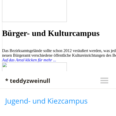
* teddyzweinull
Jugend- und Kiezcampus