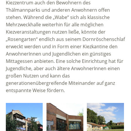
Kiezzentrum auch den Bewohnern des
Thälmannparks und anderen Anwohnern offen
stehen. Während die „Wabe“ sich als klassische
Mehrzweckhalle weiterhin für alle möglichen
Kiezveranstaltungen nutzen ließe, könnte der
„Rosengarten“ endlich aus seinem Dornröschenschlaf
erweckt werden und in Form einer Kiezkantine den
AnwohnerInnen und Jugendlichen ein günstiges
Mittagessen anbieten. Eine solche Einrichtung hat für
Jugendliche, aber auch ältere AnwohnerInnen einen
großen Nutzen und kann das
generationenübergreifende Miteinander auf ganz
entspannte Weise fördern.