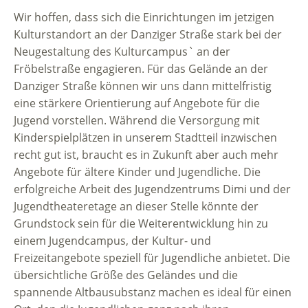
Wir hoffen, dass sich die Einrichtungen im jetzigen
Kulturstandort an der Danziger Straße stark bei der
Neugestaltung des Kulturcampus` an der
Fröbelstraße engagieren. Für das Gelände an der
Danziger Straße können wir uns dann mittelfristig
eine stärkere Orientierung auf Angebote für die
Jugend vorstellen. Während die Versorgung mit
Kinderspielplätzen in unserem Stadtteil inzwischen
recht gut ist, braucht es in Zukunft aber auch mehr
Angebote für ältere Kinder und Jugendliche. Die
erfolgreiche Arbeit des Jugendzentrums Dimi und der
Jugendtheateretage an dieser Stelle könnte der
Grundstock sein für die Weiterentwicklung hin zu
einem Jugendcampus, der Kultur- und
Freizeitangebote speziell für Jugendliche anbietet. Die
übersichtliche Größe des Geländes und die
spannende Altbausubstanz machen es ideal für einen