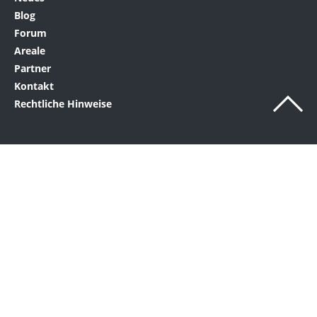
Blog
Forum
Areale
Partner
Kontakt
Rechtliche Hinweise