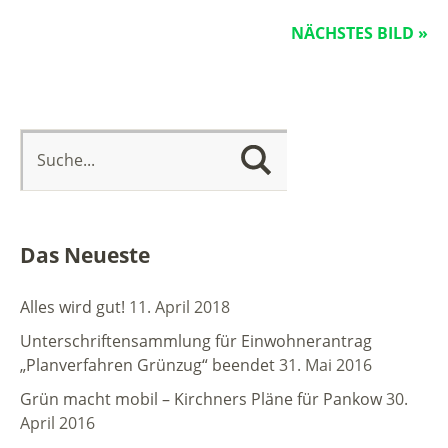
NÄCHSTES BILD »
Das Neueste
Alles wird gut!
11. April 2018
Unterschriftensammlung für Einwohnerantrag
„Planverfahren Grünzug“ beendet
31. Mai 2016
Grün macht mobil – Kirchners Pläne für Pankow
30.
April 2016