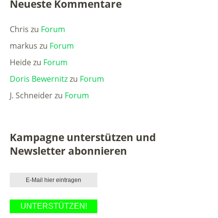
Neueste Kommentare
Chris
zu
Forum
markus
zu
Forum
Heide
zu
Forum
Doris Bewernitz
zu
Forum
J. Schneider
zu
Forum
Kampagne unterstützen und
Newsletter abonnieren