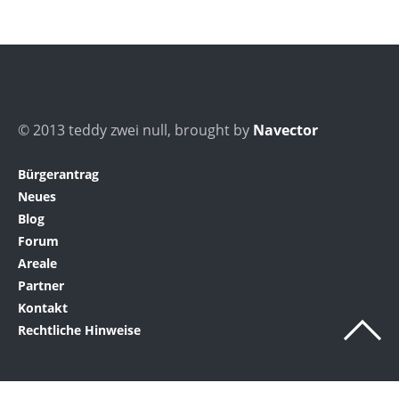
© 2013 teddy zwei null, brought by
Navector
Bürgerantrag
Neues
Blog
Forum
Areale
Partner
Kontakt
Rechtliche Hinweise