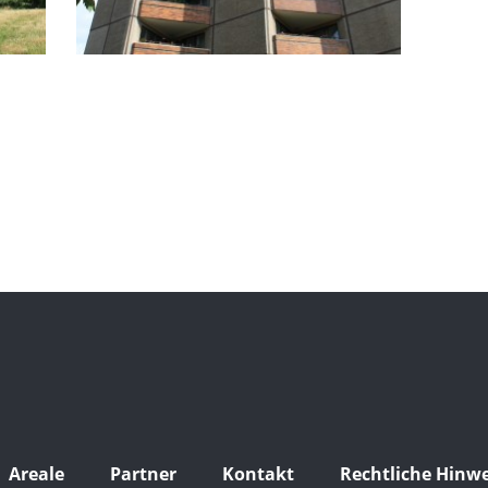
Areale
Partner
Kontakt
Rechtliche Hinwe