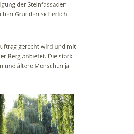
nigung der Steinfassaden
chen Gründen sicherlich
uftrag gerecht wird und mit
 Berg anbietet. Die stark
en und ältere Menschen ja