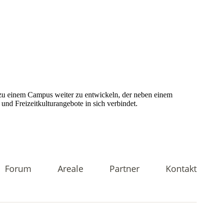
Forum
Areale
Partner
Kontakt