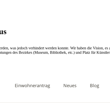
Einwohnerantrag
Neues
Blog