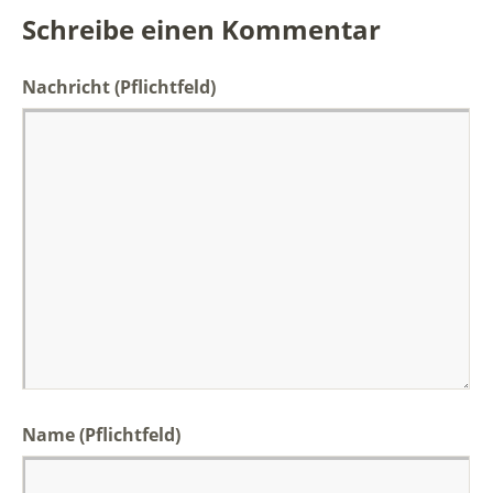
Schreibe einen Kommentar
Nachricht
(Pflichtfeld)
Name (Pflichtfeld)