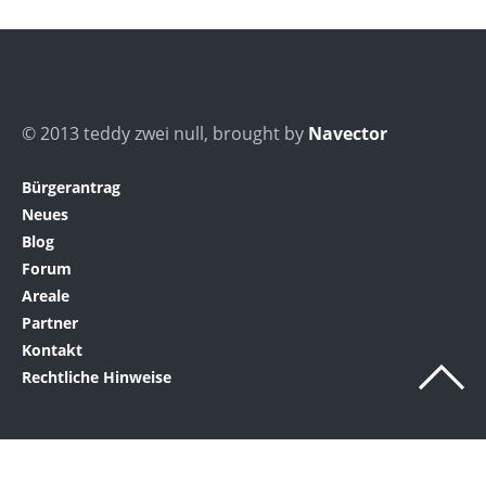
© 2013 teddy zwei null, brought by
Navector
Bürgerantrag
Neues
Blog
Forum
Areale
Partner
Kontakt
Rechtliche Hinweise