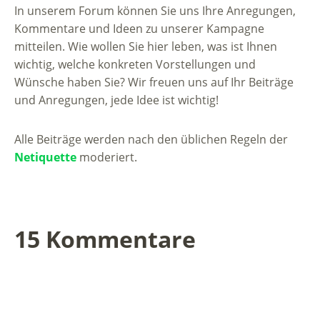
In unserem Forum können Sie uns Ihre Anregungen,
Kommentare und Ideen zu unserer Kampagne
mitteilen. Wie wollen Sie hier leben, was ist Ihnen
wichtig, welche konkreten Vorstellungen und
Wünsche haben Sie? Wir freuen uns auf Ihr Beiträge
und Anregungen, jede Idee ist wichtig!
Alle Beiträge werden nach den üblichen Regeln der
Netiquette
moderiert.
15 Kommentare