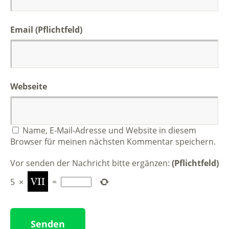
Email (Pflichtfeld)
Webseite
Name, E-Mail-Adresse und Website in diesem
Browser für meinen nächsten Kommentar speichern.
Vor senden der Nachricht bitte ergänzen:
(Pflichtfeld)
5
×
=