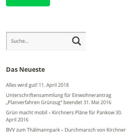
Das Neueste
Alles wird gut!
11. April 2018
Unterschriftensammlung für Einwohnerantrag
„Planverfahren Grünzug“ beendet
31. Mai 2016
Grün macht mobil – Kirchners Pläne für Pankow
30.
April 2016
BVV zum Thälmannpark – Durchmarsch von Kirchner