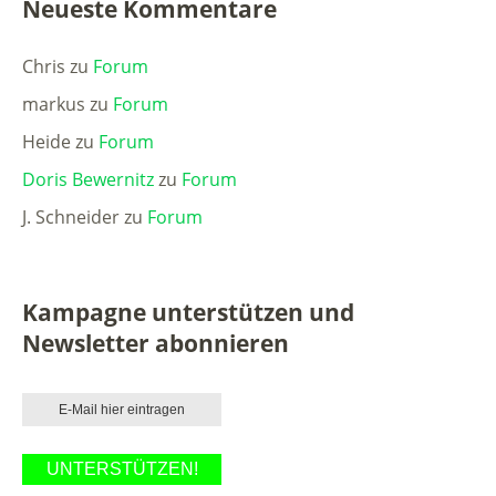
Neueste Kommentare
Chris
zu
Forum
markus
zu
Forum
Heide
zu
Forum
Doris Bewernitz
zu
Forum
J. Schneider
zu
Forum
Kampagne unterstützen und
Newsletter abonnieren