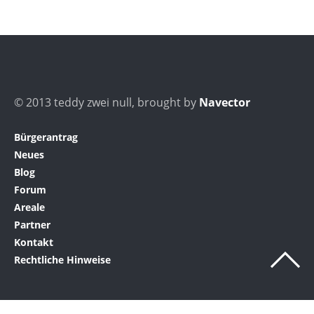
© 2013 teddy zwei null, brought by
Navector
Bürgerantrag
Neues
Blog
Forum
Areale
Partner
Kontakt
Rechtliche Hinweise