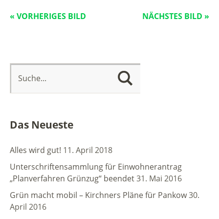
« VORHERIGES BILD
NÄCHSTES BILD »
Das Neueste
Alles wird gut!
11. April 2018
Unterschriftensammlung für Einwohnerantrag
„Planverfahren Grünzug“ beendet
31. Mai 2016
Grün macht mobil – Kirchners Pläne für Pankow
30.
April 2016