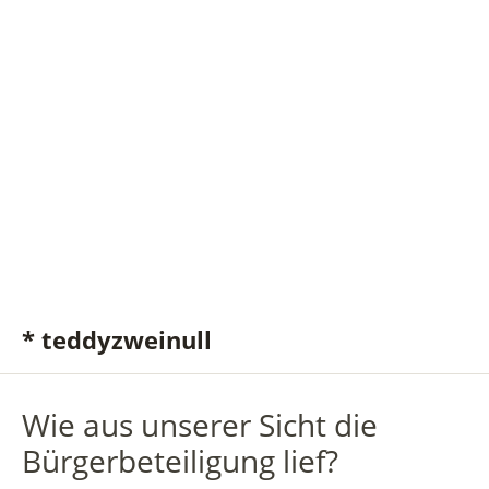
* teddyzweinull
Wie aus unserer Sicht die
Bürgerbeteiligung lief?