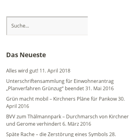
Das Neueste
Alles wird gut!
11. April 2018
Unterschriftensammlung für Einwohnerantrag
„Planverfahren Grünzug“ beendet
31. Mai 2016
Grün macht mobil – Kirchners Pläne für Pankow
30.
April 2016
BVV zum Thälmannpark – Durchmarsch von Kirchner
und Gerome verhindert
6. März 2016
Späte Rache – die Zerstörung eines Symbols
28.