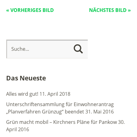
« VORHERIGES BILD
NÄCHSTES BILD »
Das Neueste
Alles wird gut!
11. April 2018
Unterschriftensammlung für Einwohnerantrag
„Planverfahren Grünzug“ beendet
31. Mai 2016
Grün macht mobil – Kirchners Pläne für Pankow
30.
April 2016