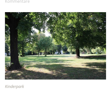
Kommentare
Kinderpark