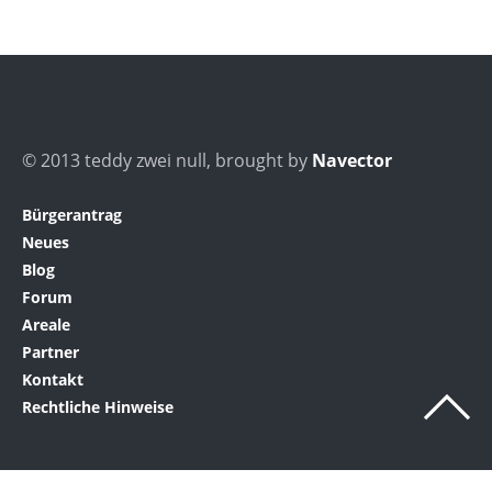
© 2013 teddy zwei null, brought by
Navector
Bürgerantrag
Neues
Blog
Forum
Areale
Partner
Kontakt
Rechtliche Hinweise