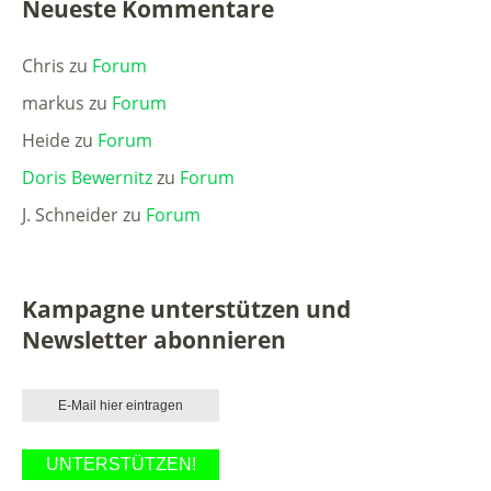
Neueste Kommentare
Chris
zu
Forum
markus
zu
Forum
Heide
zu
Forum
Doris Bewernitz
zu
Forum
J. Schneider
zu
Forum
Kampagne unterstützen und
Newsletter abonnieren