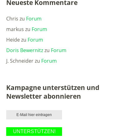
Neueste Kommentare
Chris
zu
Forum
markus
zu
Forum
Heide
zu
Forum
Doris Bewernitz
zu
Forum
J. Schneider
zu
Forum
Kampagne unterstützen und
Newsletter abonnieren