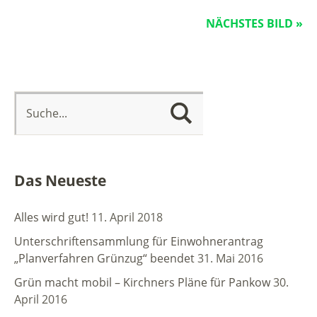
NÄCHSTES BILD »
Das Neueste
Alles wird gut!
11. April 2018
Unterschriftensammlung für Einwohnerantrag
„Planverfahren Grünzug“ beendet
31. Mai 2016
Grün macht mobil – Kirchners Pläne für Pankow
30.
April 2016