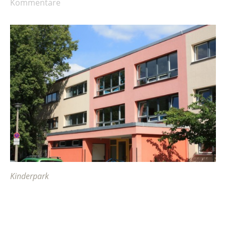
Kommentare
Kinderpark