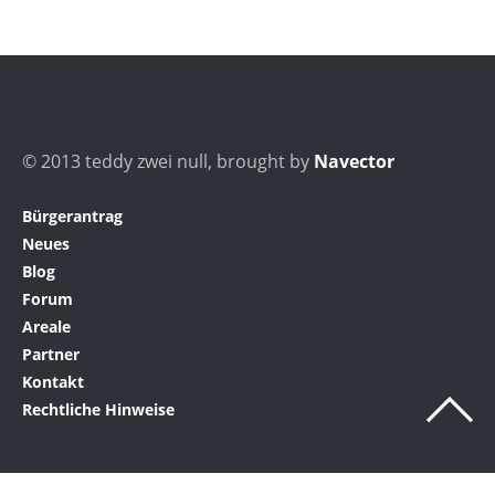
© 2013 teddy zwei null, brought by
Navector
Bürgerantrag
Neues
Blog
Forum
Areale
Partner
Kontakt
Rechtliche Hinweise