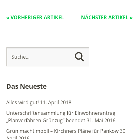
« VORHERIGER ARTIKEL
NÄCHSTER ARTIKEL »
Das Neueste
Alles wird gut!
11. April 2018
Unterschriftensammlung für Einwohnerantrag
„Planverfahren Grünzug“ beendet
31. Mai 2016
Grün macht mobil – Kirchners Pläne für Pankow
30.
April 2016