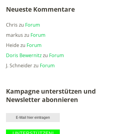
Neueste Kommentare
Chris
zu
Forum
markus
zu
Forum
Heide
zu
Forum
Doris Bewernitz
zu
Forum
J. Schneider
zu
Forum
Kampagne unterstützen und
Newsletter abonnieren