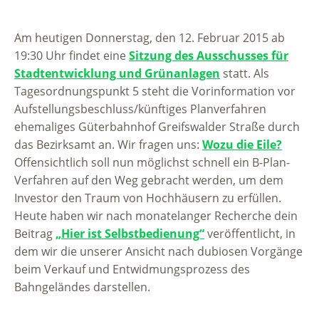
Am heutigen Donnerstag, den 12. Februar 2015 ab
19:30 Uhr findet eine
Sitzung des Ausschusses für
Stadtentwicklung und Grünanlagen
statt. Als
Tagesordnungspunkt 5 steht die Vorinformation vor
Aufstellungsbeschluss/künftiges Planverfahren
ehemaliges Güterbahnhof Greifswalder Straße durch
das Bezirksamt an. Wir fragen uns:
Wozu die Eile?
Offensichtlich soll nun möglichst schnell ein B-Plan-
Verfahren auf den Weg gebracht werden, um dem
Investor den Traum von Hochhäusern zu erfüllen.
Heute haben wir nach monatelanger Recherche dein
Beitrag
„Hier ist Selbstbedienung“
veröffentlicht, in
dem wir die unserer Ansicht nach dubiosen Vorgänge
beim Verkauf und Entwidmungsprozess des
Bahngeländes darstellen.