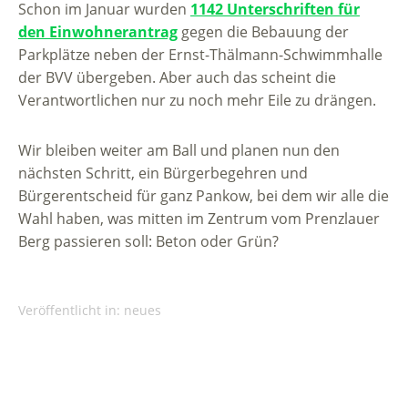
Schon im Januar wurden
1142 Unterschriften für
den Einwohnerantrag
gegen die Bebauung der
Parkplätze neben der Ernst-Thälmann-Schwimmhalle
der BVV übergeben. Aber auch das scheint die
Verantwortlichen nur zu noch mehr Eile zu drängen.
Wir bleiben weiter am Ball und planen nun den
nächsten Schritt, ein Bürgerbegehren und
Bürgerentscheid für ganz Pankow, bei dem wir alle die
Wahl haben, was mitten im Zentrum vom Prenzlauer
Berg passieren soll: Beton oder Grün?
Veröffentlicht in:
neues