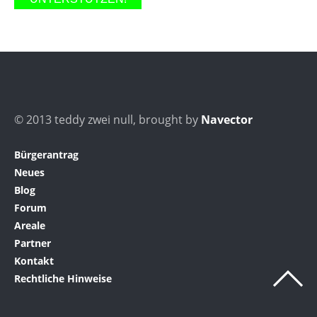
© 2013 teddy zwei null, brought by
Navector
Bürgerantrag
Neues
Blog
Forum
Areale
Partner
Kontakt
Rechtliche Hinweise