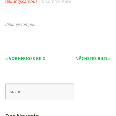
Bildungscampus
0 Kommentare
Bildungscampus
« VORHERIGES BILD
NÄCHSTES BILD »