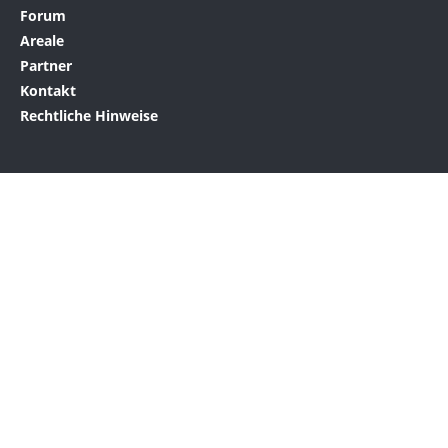
Forum
Areale
Partner
Kontakt
Rechtliche Hinweise