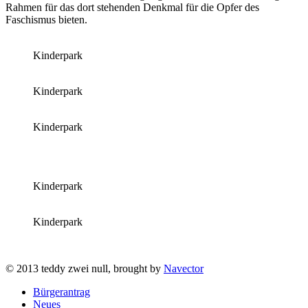
Rahmen für das dort stehenden Denkmal für die Opfer des
Faschismus bieten.
Kinderpark
Kinderpark
Kinderpark
Kinderpark
Kinderpark
© 2013 teddy zwei null, brought by
Navector
Bürgerantrag
Neues