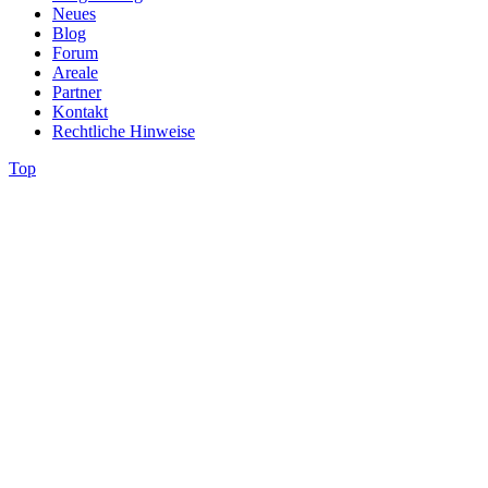
Neues
Blog
Forum
Areale
Partner
Kontakt
Rechtliche Hinweise
Top