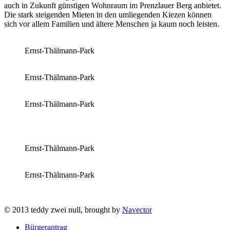
auch in Zukunft günstigen Wohnraum im Prenzlauer Berg anbietet.
Die stark steigenden Mieten in den umliegenden Kiezen können
sich vor allem Familien und ältere Menschen ja kaum noch leisten.
Ernst-Thälmann-Park
Ernst-Thälmann-Park
Ernst-Thälmann-Park
Ernst-Thälmann-Park
Ernst-Thälmann-Park
© 2013 teddy zwei null, brought by
Navector
Bürgerantrag