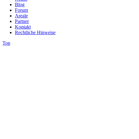
Blog
Forum
Areale
Partner
Kontakt
Rechtliche Hinweise
Top