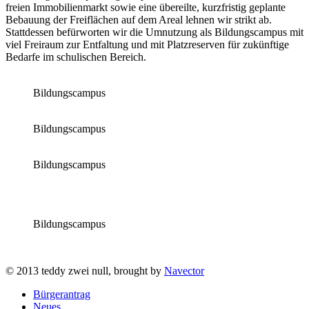
freien Immobilienmarkt sowie eine übereilte, kurzfristig geplante
Bebauung der Freiflächen auf dem Areal lehnen wir strikt ab.
Stattdessen befürworten wir die Umnutzung als Bildungscampus mit
viel Freiraum zur Entfaltung und mit Platzreserven für zukünftige
Bedarfe im schulischen Bereich.
Bildungscampus
Bildungscampus
Bildungscampus
Bildungscampus
© 2013 teddy zwei null, brought by
Navector
Bürgerantrag
Neues